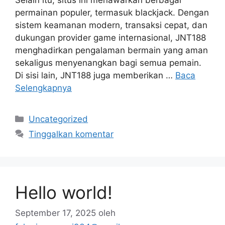
permainan populer, termasuk blackjack. Dengan
sistem keamanan modern, transaksi cepat, dan
dukungan provider game internasional, JNT188
menghadirkan pengalaman bermain yang aman
sekaligus menyenangkan bagi semua pemain.
Di sisi lain, JNT188 juga memberikan …
Baca
Selengkapnya
Kategori
Uncategorized
Tinggalkan komentar
Hello world!
September 17, 2025
oleh