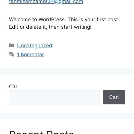
fahmizamzami934@gmail.com
Welcome to WordPress. This is your first post.
Edit or delete it, then start writing!
Kategori
Uncategorized
1 Komentar
Cari
Cari