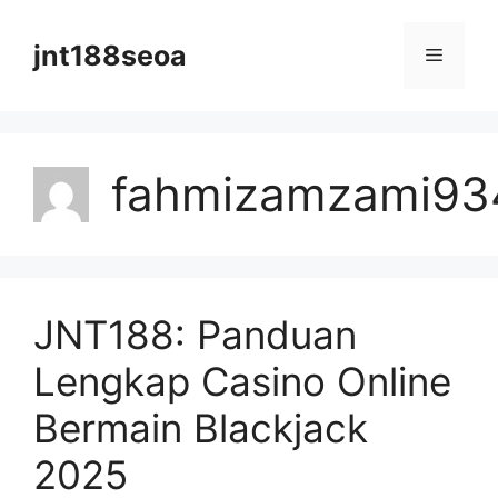
Langsung
ke
jnt188seoa
Menu
isi
fahmizamzami93
JNT188: Panduan
Lengkap Casino Online
Bermain Blackjack
2025